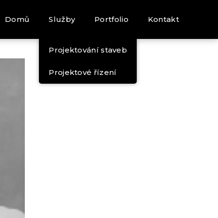
Domů
Služby
Portfolio
Kontakt
Projektování staveb
Projektové řízení