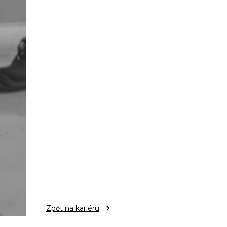
Zpět na kariéru